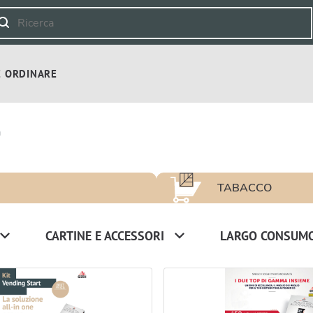
 ORDINARE
a
TABACCO
CARTINE E ACCESSORI
LARGO CONSUM