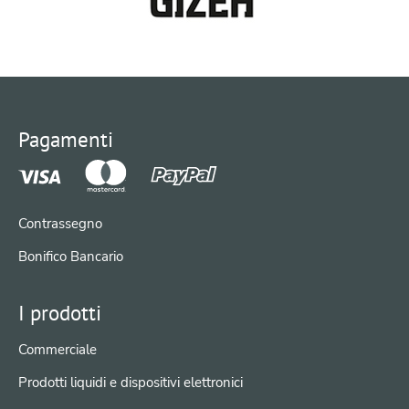
Pagamenti
Contrassegno
Bonifico Bancario
I prodotti
Commerciale
Prodotti liquidi e dispositivi elettronici