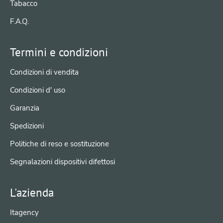
Tabacco
F.A.Q.
Termini e condizioni
Condizioni di vendita
Condizioni d' uso
Garanzia
Spedizioni
Politiche di reso e sostituzione
Segnalazioni dispositivi difettosi
L'azienda
Itagency