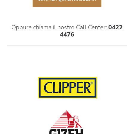
Oppure chiama il nostro Call Center:
0422
4476