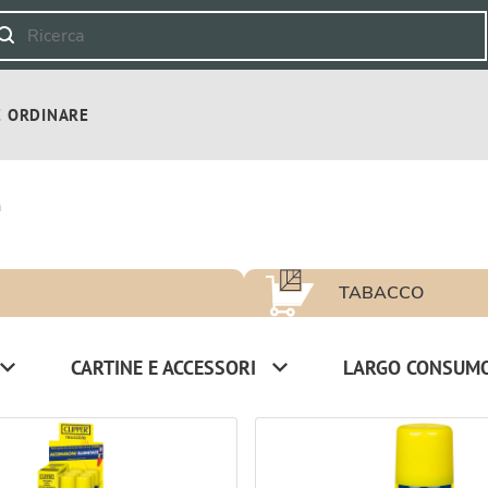
 ORDINARE
a
TABACCO
CARTINE E ACCESSORI
LARGO CONSUM