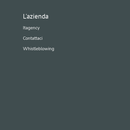
L'azienda
Itagency
Contattaci
Whistleblowing