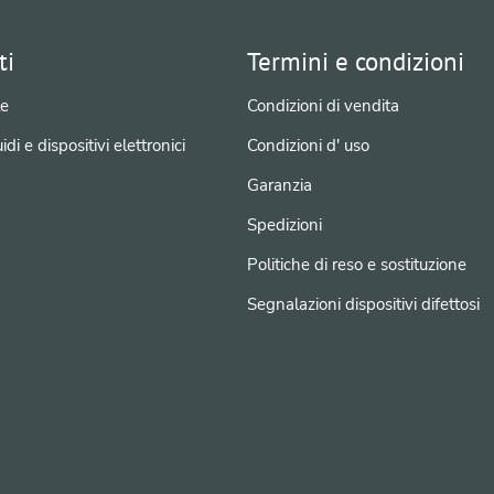
ti
Termini e condizioni
e
Condizioni di vendita
idi e dispositivi elettronici
Condizioni d' uso
Garanzia
Spedizioni
Politiche di reso e sostituzione
Segnalazioni dispositivi difettosi