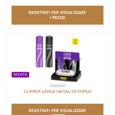
REGISTRATI PER VISUALIZZARE
I PREZZI
NOVITÀ
CM3K005IT
CLIPPER LARGE METAL OCTOPUS
REGISTRATI PER VISUALIZZARE