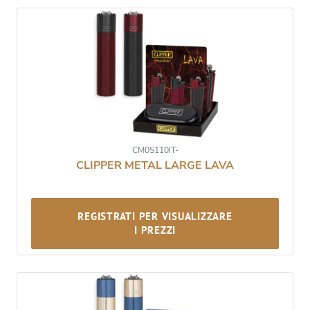
CM0S110IT-
CLIPPER METAL LARGE LAVA
REGISTRATI PER VISUALIZZARE
I PREZZI