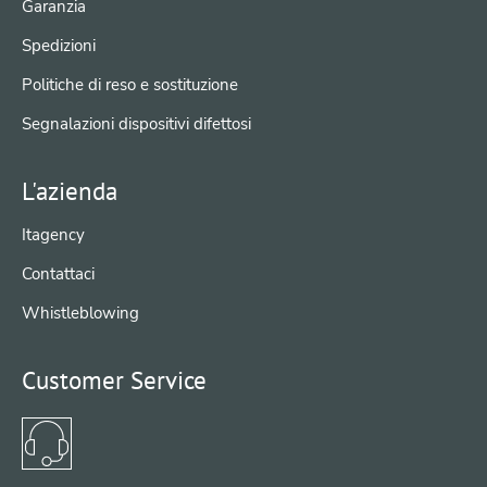
Garanzia
Spedizioni
Politiche di reso e sostituzione
Segnalazioni dispositivi difettosi
L'azienda
Itagency
Contattaci
Whistleblowing
Customer Service