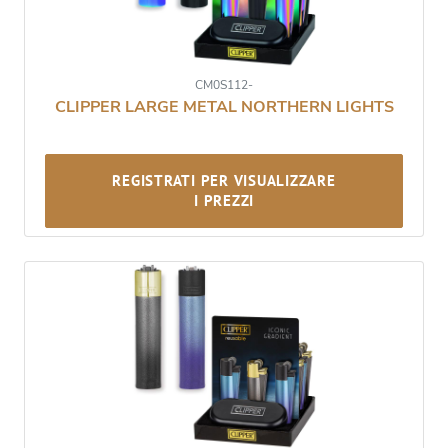
CM0S112-
CLIPPER LARGE METAL NORTHERN LIGHTS
REGISTRATI PER VISUALIZZARE
I PREZZI