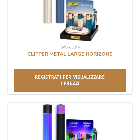
CM0S111IT-
CLIPPER METAL LARGE HORIZONS
REGISTRATI PER VISUALIZZARE
I PREZZI