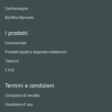
Contrassegno
Bonifico Bancario
I prodotti
Commerciale
Prodotti liquidi e dispositivi elettronici
Tabacco
F.A.Q.
Termini e condizioni
Condizioni di vendita
Condizioni d' uso