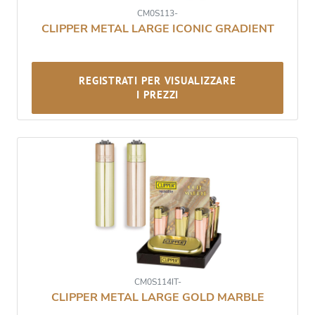
CM0S113-
CLIPPER METAL LARGE ICONIC GRADIENT
REGISTRATI PER VISUALIZZARE
I PREZZI
CM0S114IT-
CLIPPER METAL LARGE GOLD MARBLE