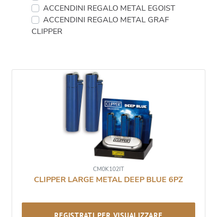
ACCENDINI REGALO METAL EGOIST
ACCENDINI REGALO METAL GRAF
CLIPPER
CM0K102IT
CLIPPER LARGE METAL DEEP BLUE 6PZ
REGISTRATI PER VISUALIZZARE