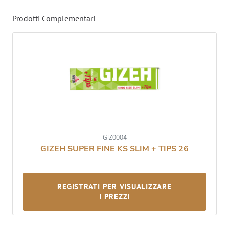
Prodotti Complementari
GIZ0004
GIZEH SUPER FINE KS SLIM + TIPS 26
REGISTRATI PER VISUALIZZARE
I PREZZI