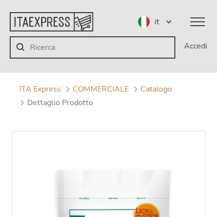
it
Accedi
ITA Express
COMMERCIALE
Catalogo
Dettaglio Prodotto