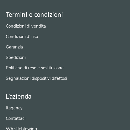
Termini e condizioni
Condizioni di vendita
Condizioni d' uso
Garanzia
Spedizioni
Politiche di reso e sostituzione
Segnalazioni dispositivi difettosi
L'azienda
Itagency
Contattaci
Whistleblowing