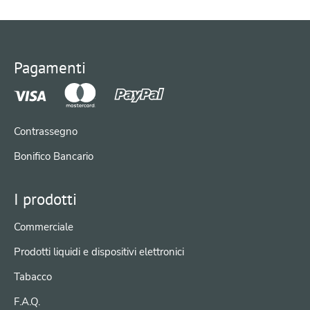
Pagamenti
Contrassegno
Bonifico Bancario
I prodotti
Commerciale
Prodotti liquidi e dispositivi elettronici
Tabacco
F.A.Q.