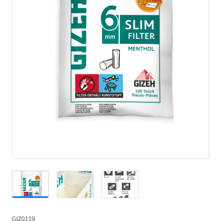
GIZ0119