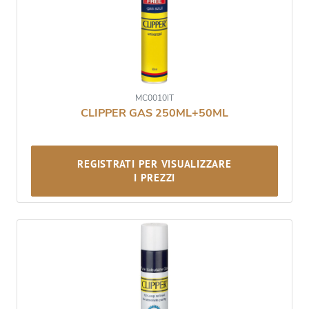
MC0010IT
CLIPPER GAS 250ML+50ML
REGISTRATI PER VISUALIZZARE
I PREZZI