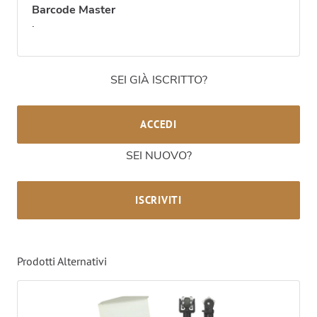
Barcode Master
.
SEI GIÀ ISCRITTO?
ACCEDI
SEI NUOVO?
ISCRIVITI
Prodotti Alternativi