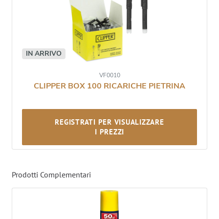
IN ARRIVO
VF0010
CLIPPER BOX 100 RICARICHE PIETRINA
REGISTRATI PER VISUALIZZARE
I PREZZI
Prodotti Complementari