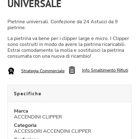
UNIVERSALE
Pietrine universali. Confezione da 24 Astucci da 9
pietrine.
La pietrina va bene per i clipper large e micro. I Clipper
sono costruiti in modo da avere la pietrina ricaricabili.
Estrai comodamente la molla e sostituisci la pietrina
consumata con una nuova di ricambio!
Info Smaltimento Rifiuti
Strategia Commerciale
Specifiche
Marca
ACCENDINI CLIPPER
Categoria
ACCESSORI ACCENDINI CLIPPER