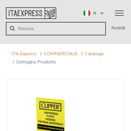
it
Accedi
ITA Express
COMMERCIALE
Catalogo
Dettaglio Prodotto