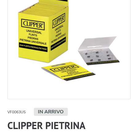
IN ARRIVO
VF0063US
CLIPPER PIETRINA