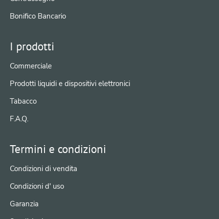
Bonifico Bancario
I prodotti
Commerciale
Prodotti liquidi e dispositivi elettronici
Tabacco
F.A.Q.
Termini e condizioni
Condizioni di vendita
Condizioni d' uso
Garanzia