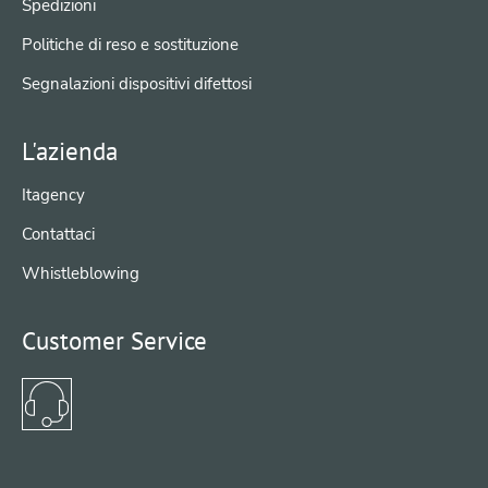
Spedizioni
Politiche di reso e sostituzione
Segnalazioni dispositivi difettosi
L'azienda
Itagency
Contattaci
Whistleblowing
Customer Service