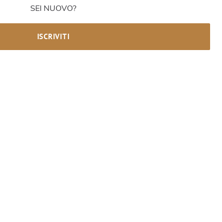
SEI NUOVO?
ISCRIVITI