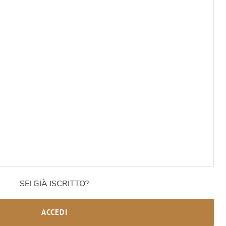
SEI GIÀ ISCRITTO?
ACCEDI