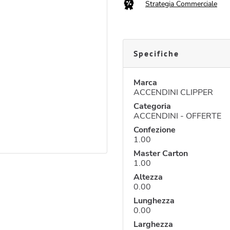
Strategia Commerciale
Specifiche
Marca
ACCENDINI CLIPPER
Categoria
ACCENDINI - OFFERTE
Confezione
1.00
Master Carton
1.00
Altezza
0.00
Lunghezza
0.00
Larghezza