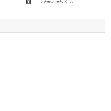
Info Smaltimento Rifiuti