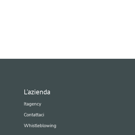
L'azienda
Itagency
Contattaci
Whistleblowing